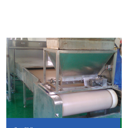
Applications
应用案例