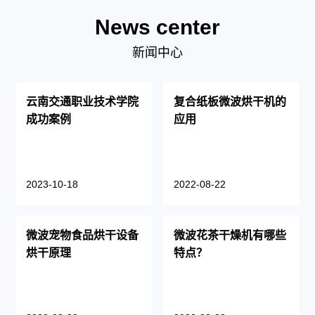
News center
新闻中心
云南交通职业技术学院
复合纸板微波烘干机的
成功案例
应用
2023-10-18
2022-08-22
微波宠物食品烘干设备
微波花茶干燥机有哪些
烘干原理
特点？