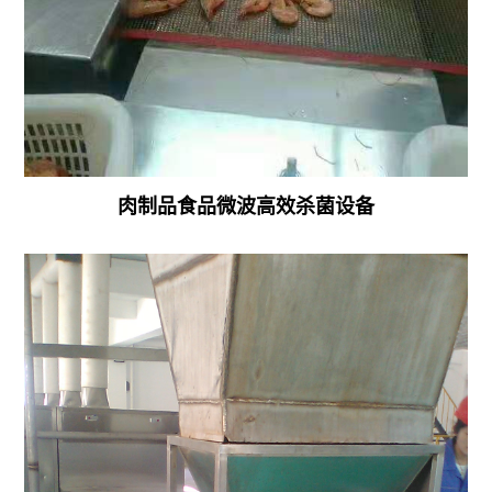
肉制品食品微波高效杀菌设备