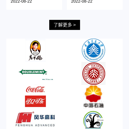
2022-08-22
2022-08-22
了解更多 >