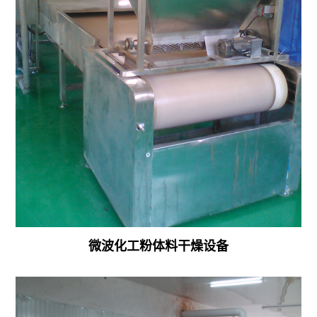
微波化工粉体料干燥设备