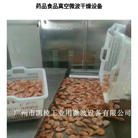
药品食品真空微波干燥设备