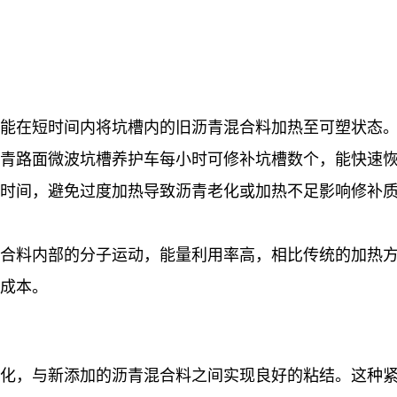
能在短时间内将坑槽内的旧沥青混合料加热至可塑状态
青路面微波坑槽养护车每小时可修补坑槽数个，能快速
时间，避免过度加热导致沥青老化或加热不足影响修补
合料内部的分子运动，能量利用率高，相比传统的加热
成本。
化，与新添加的沥青混合料之间实现良好的粘结。这种