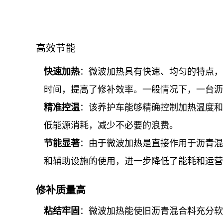
高效节能
快速加热
：微波加热具有快速、均匀的特点，
时间，提高了修补效率。一般情况下，一台沥
精准控温
：该养护车能够精确控制加热温度和
低能源消耗，减少不必要的浪费。
节能显著
：由于微波加热是直接作用于沥青混
和辅助设施的使用，进一步降低了能耗和运营
修补质量高
粘结牢固
：微波加热能使旧沥青混合料充分软