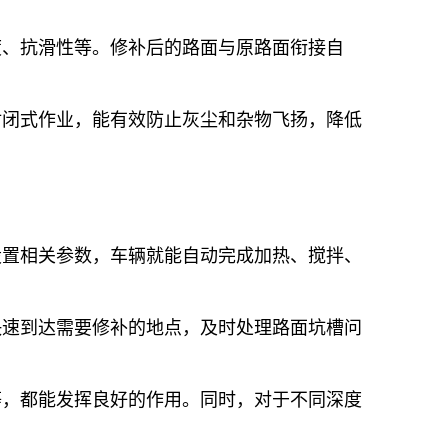
度、抗滑性等。修补后的路面与原路面衔接自
封闭式作业，能有效防止灰尘和杂物飞扬，降低
设置相关参数，车辆就能自动完成加热、搅拌、
快速到达需要修补的地点，及时处理路面坑槽问
等，都能发挥良好的作用。同时，对于不同深度