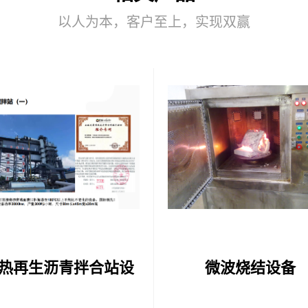
以人为本，客户至上，实现双赢
热再生沥青拌合站设
微波烧结设备