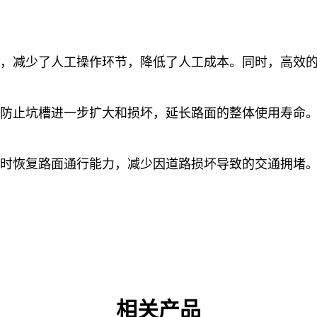
，减少了人工操作环节，降低了人工成本。同时，高效
防止坑槽进一步扩大和损坏，延长路面的整体使用寿命
时恢复路面通行能力，减少因道路损坏导致的交通拥堵
相关产品