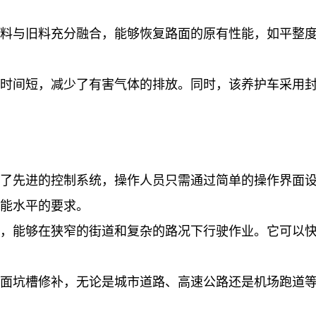
料与旧料充分融合，能够恢复路面的原有性能，如平整
时间短，减少了有害气体的排放。同时，该养护车采用
了先进的控制系统，操作人员只需通过简单的操作界面
能水平的要求。
，能够在狭窄的街道和复杂的路况下行驶作业。它可以
面坑槽修补，无论是城市道路、高速公路还是机场跑道