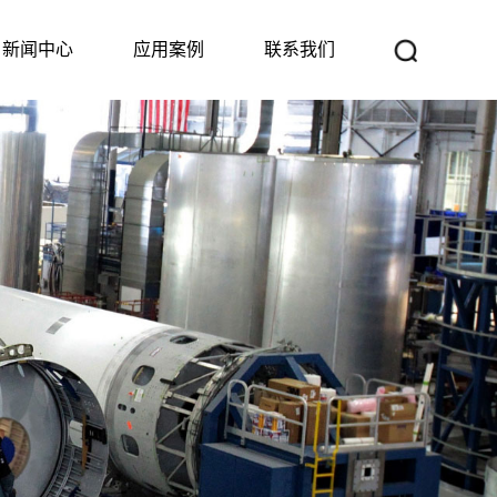
新闻中心
应用案例
联系我们