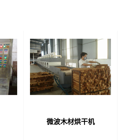
微波木材烘干机