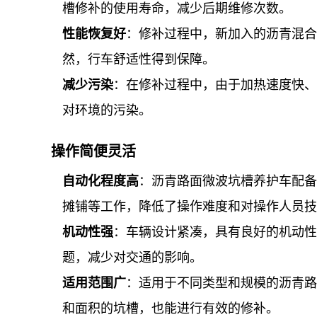
槽修补的使用寿命，减少后期维修次数。
性能恢复好
：修补过程中，新加入的沥青混合
然，行车舒适性得到保障。
减少污染
：在修补过程中，由于加热速度快、
对环境的污染。
操作简便灵活
自动化程度高
：沥青路面微波坑槽养护车配备
摊铺等工作，降低了操作难度和对操作人员技
机动性强
：车辆设计紧凑，具有良好的机动性
题，减少对交通的影响。
适用范围广
：适用于不同类型和规模的沥青路
和面积的坑槽，也能进行有效的修补。