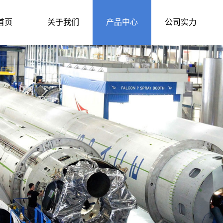
首页
关于我们
产品中心
公司实力