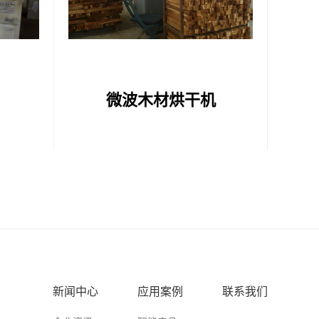
微波木材烘干机
新闻中心
应用案例
联系我们