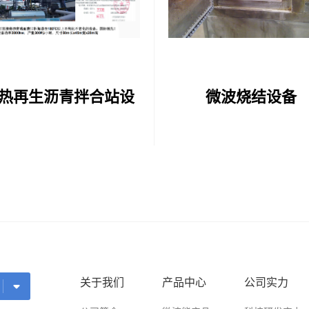
热再生沥青拌合站设
微波烧结设备
备
关于我们
产品中心
公司实力