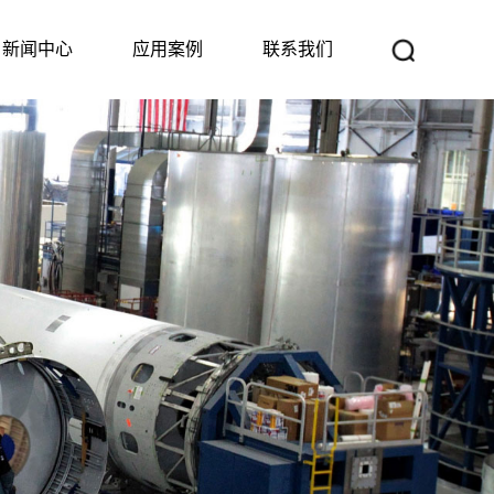
新闻中心
应用案例
联系我们