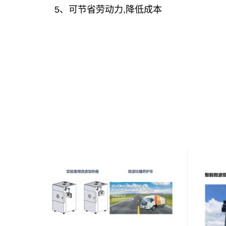
5、可节省劳动力,降低成本