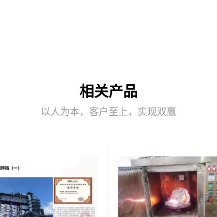
相关产品
以人为本，客户至上，实现双赢