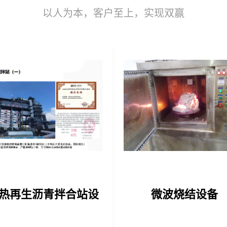
以人为本，客户至上，实现双赢
热再生沥青拌合站设
微波烧结设备