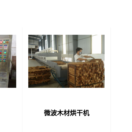
微波木材烘干机