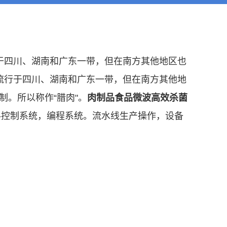
于四川、湖南和广东一带，但在南方其他地区也
流行于四川、湖南和广东一带，但在南方其他地
制。所以称作“腊肉"。
肉制品食品微波高效杀菌
料控制系统，编程系统。流水线生产操作，设备