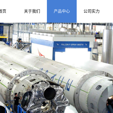
首页
关于我们
产品中心
公司实力