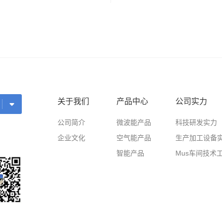
备
关于我们
产品中心
公司实力
公司简介
微波能产品
科技研发实力
企业文化
空气能产品
生产加工设备
智能产品
Mus车间技术