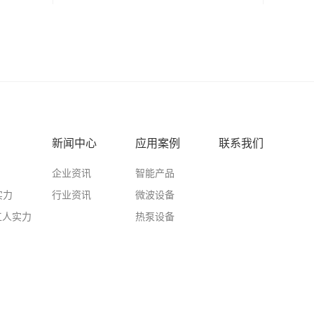
新闻中心
应用案例
联系我们
企业资讯
智能产品
实力
行业资讯
微波设备
工人实力
热泵设备