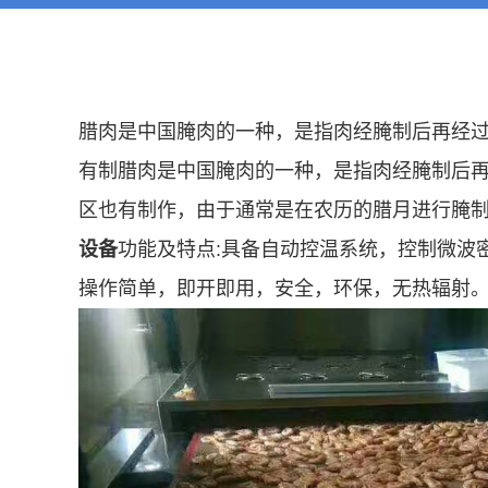
腊肉是中国腌肉的一种，是指肉经腌制后再经过
有制腊肉是中国腌肉的一种，是指肉经腌制后再
区也有制作，由于通常是在农历的腊月进行腌制
设备
功能及特点:具备自动控温系统，控制微波
操作简单，即开即用，安全，环保，无热辐射