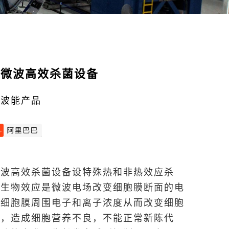
品微波高效杀菌设备
微波能产品
微波高效杀菌设备设特殊热和非热效应杀
的生物效应是微波电场改变细胞膜断面的电
响细胞膜周围电子和离子浓度从而改变细胞
能，造成细胞营养不良，不能正常新陈代