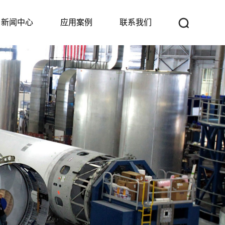
新闻中心
应用案例
联系我们