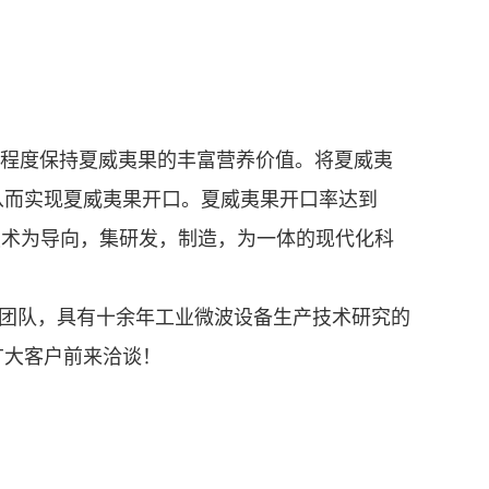
程度保持夏威夷果的丰富营养价值。将夏威夷
从而实现夏威夷果开口。夏威夷果开口率达到
新技术为导向，集研发，制造，为一体的现代化科
团队，具有十余年工业微波设备生产技术研究的
广大客户前来洽谈！