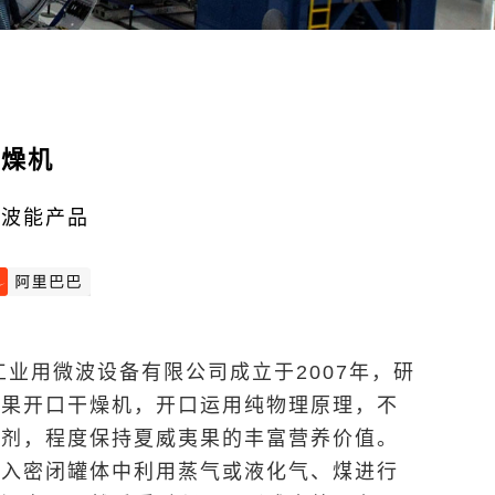
干燥机
微波能产品
业用微波设备有限公司成立于2007年，研
坚果开口干燥机，开口运用纯物理原理，不
加剂，程度保持夏威夷果的丰富营养价值。
加入密闭罐体中利用蒸气或液化气、煤进行