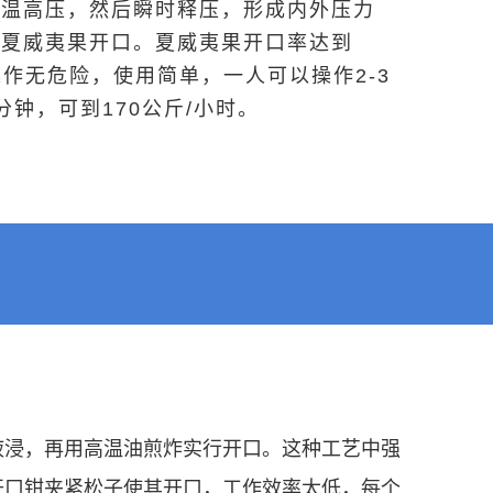
高温高压，然后瞬时释压，形成内外压力
现夏威夷果开口。夏威夷果开口率达到
操作无危险，使用简单，一人可以操作2-3
分钟，可到170公斤/小时。
液浸，再用高温油煎炸实行开口。这种工艺中强
开口钳夹紧松子使其开口，工作效率太低，每个