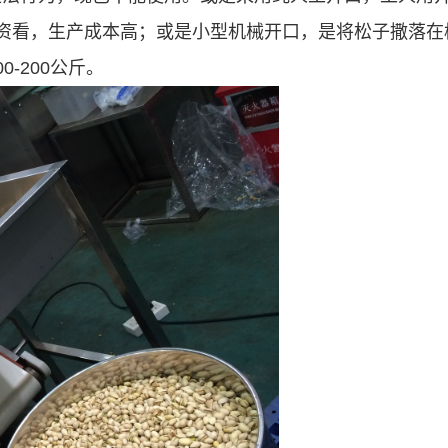
工工资看，生产成本高；或是小型机械开口，是将松子撒落
-200公斤。