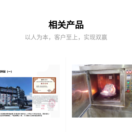
相关产品
以人为本，客户至上，实现双赢