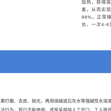
加热，获得
差，从而实
98%，正常
台，一次4-6
坚果打磨、去皮、抛光，再用烧碱或石灰水等强碱性水溶
违法行为，现已不能使用。或是采用纯人工开口，工人用